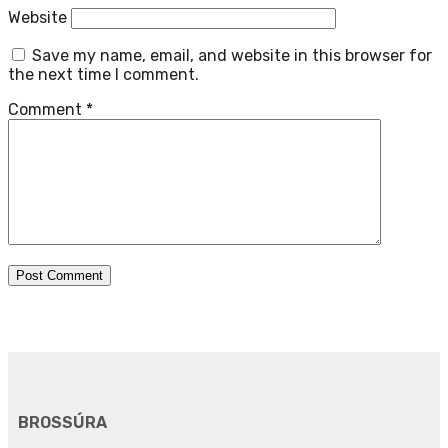
Website
Save my name, email, and website in this browser for
the next time I comment.
Comment
*
BROSSÚRA