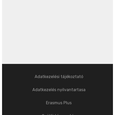
Adatkezelési tájékoztató
Adatkezelés nyilvantartasa
Erasmus Plus