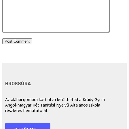
BROSSÚRA
Az alábbi gombra kattintva letöltheted a Krúdy Gyula
Angol-Magyar Két Tanítási Nyelvű Általános Iskola
részletes bemutatóját.