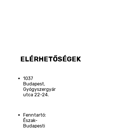
ELÉRHETŐSÉGEK
1037
Budapest,
Gyógyszergyár
utca 22-24.
Fenntartó:
Észak-
Budapesti