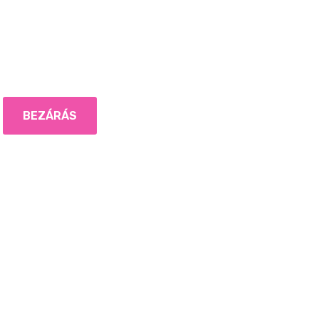
BEZÁRÁS