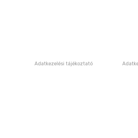
Adatkezelési tájékoztató
Adatke