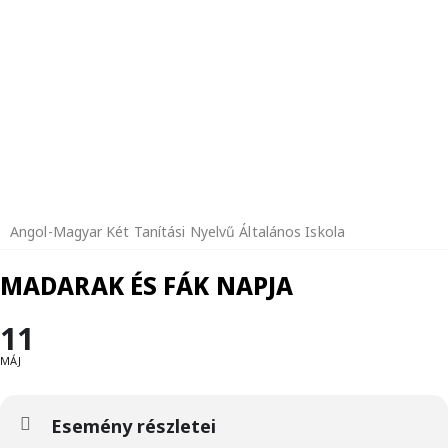
Angol-Magyar Két Tanítási Nyelvű Általános Iskola
MADARAK ÉS FÁK NAPJA
11
MÁJ
Esemény részletei