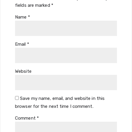
fields are marked
*
Name
*
Email
*
Website
Save my name, email, and website in this
browser for the next time I comment.
Comment
*