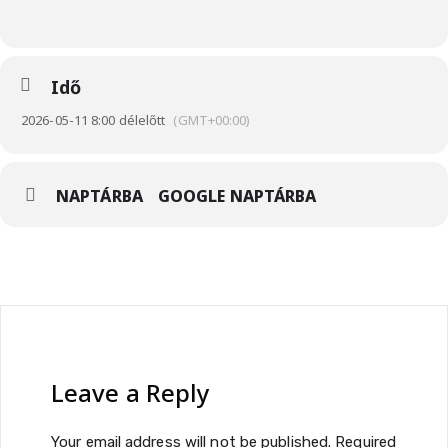
Idő
2026-05-11 8:00 délelőtt
(GMT+00:00)
NAPTÁRBA
GOOGLE NAPTÁRBA
Leave a Reply
Your email address will not be published.
Required