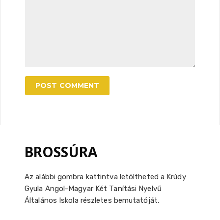
BROSSÚRA
Az alábbi gombra kattintva letöltheted a Krúdy
Gyula Angol-Magyar Két Tanítási Nyelvű
Általános Iskola részletes bemutatóját.