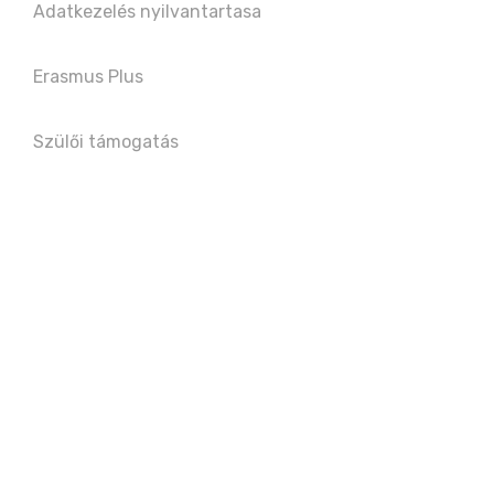
Adatkezelés nyilvantartasa
Erasmus Plus
Szülői támogatás