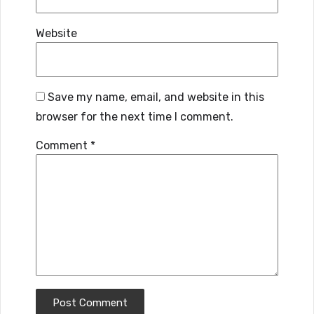
Website
Save my name, email, and website in this
browser for the next time I comment.
Comment
*