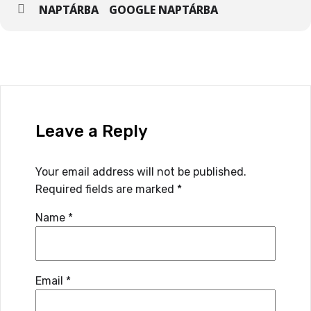
NAPTÁRBA
GOOGLE NAPTÁRBA
Leave a Reply
Your email address will not be published.
Required fields are marked
*
Name
*
Email
*