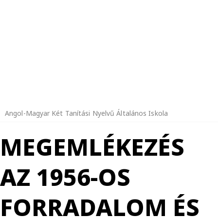
Angol-Magyar Két Tanítási Nyelvű Általános Iskola
MEGEMLÉKEZÉS
AZ 1956-OS
FORRADALOM ÉS