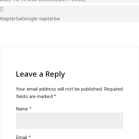
Naptárba
Google naptárba
Leave a Reply
Your email address will not be published.
Required
fields are marked
*
Name
*
Email
*