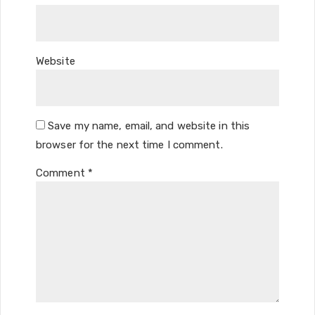
Website
Save my name, email, and website in this
browser for the next time I comment.
Comment
*