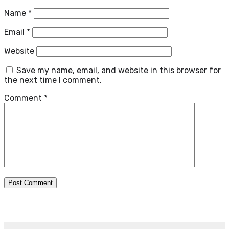
Name
*
Email
*
Website
Save my name, email, and website in this browser for
the next time I comment.
Comment
*