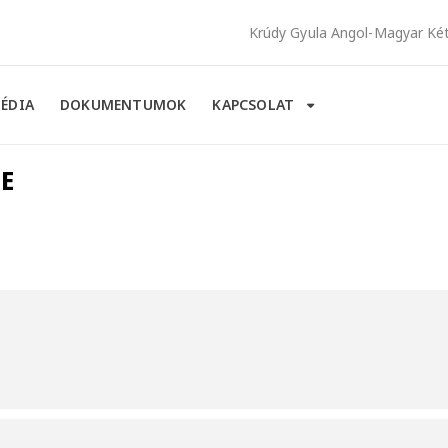
Krúdy Gyula Angol-Magyar Két 
ÉDIA
DOKUMENTUMOK
KAPCSOLAT
SE