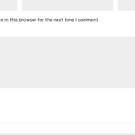
e in this browser for the next time I comment.