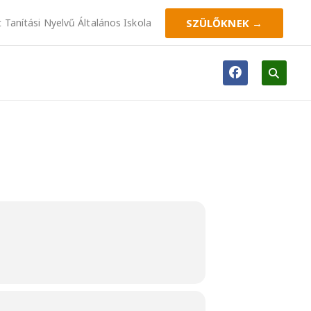
Tanítási Nyelvű Általános Iskola
SZÜLŐKNEK →