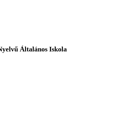
yelvű Általános Iskola