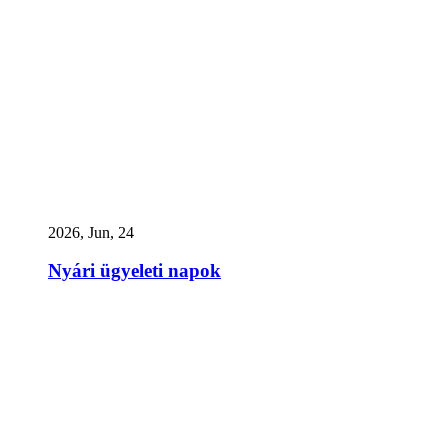
2026, Jun, 24
Nyári ügyeleti napok