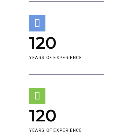
120
YEARS OF EXPERIENCE​
120
YEARS OF EXPERIENCE​