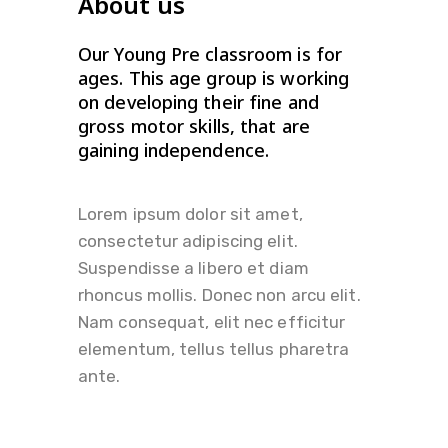
About us
Our Young Pre classroom is for
ages. This age group is working
on developing their fine and
gross motor skills, that are
gaining independence.
Lorem ipsum dolor sit amet,
consectetur adipiscing elit.
Suspendisse a libero et diam
rhoncus mollis. Donec non arcu elit.
Nam consequat, elit nec efficitur
elementum, tellus tellus pharetra
ante.