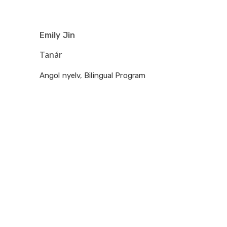
Emily Jin
Tanár
Angol nyelv, Bilingual Program