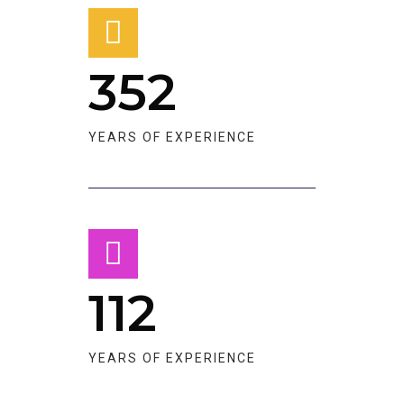
352
YEARS OF EXPERIENCE​​
112
YEARS OF EXPERIENCE​​