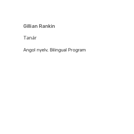
Gillian Rankin
Tanár
Angol nyelv, Bilingual Program