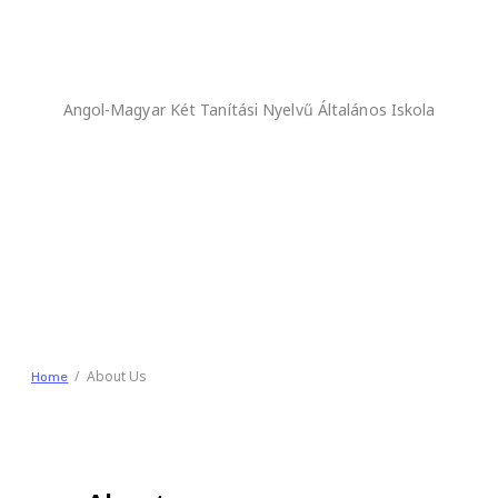
Angol-Magyar Két Tanítási Nyelvű Általános Iskola
About Us
Home