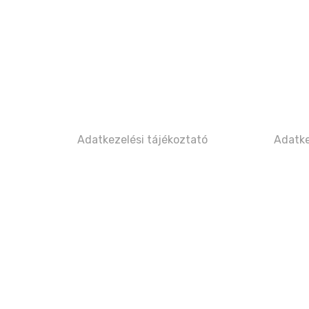
Adatkezelési tájékoztató
Adatke