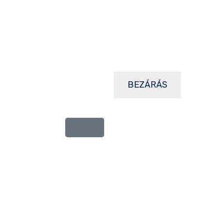
BEZÁRÁS