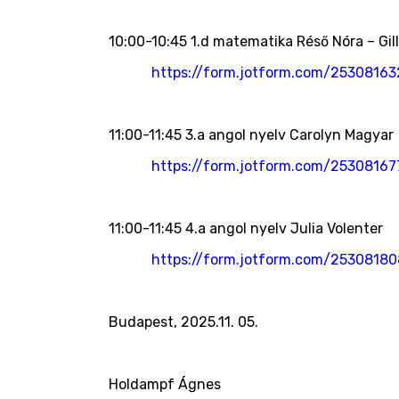
10:00-10:45 1.d matematika Réső Nóra – Gil
https://form.jotform.com/2530816
11:00-11:45 3.a angol nyelv Carolyn Magyar
https://form.jotform.com/2530816
11:00-11:45 4.a angol nyelv Julia Volenter
https://form.jotform.com/2530818
Budapest, 2025.11. 05.
Holdampf Ágnes