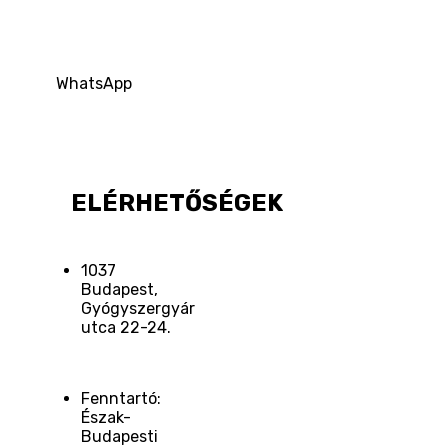
WhatsApp
ELÉRHETŐSÉGEK
1037
Budapest,
Gyógyszergyár
utca 22-24.
Fenntartó:
Észak-
Budapesti