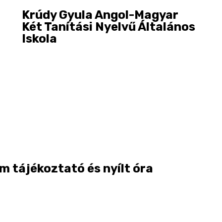
Krúdy Gyula Angol-Magyar
Két Tanítási Nyelvű Általános
Iskola
m tájékoztató és nyílt óra