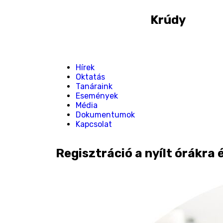
Krúdy
Hírek
Oktatás
Tanáraink
Események
Média
Dokumentumok
Kapcsolat
Regisztráció a nyílt órákra 