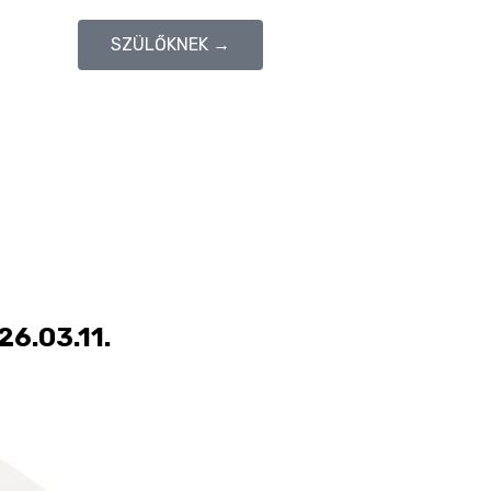
SZÜLŐKNEK →
26.03.11.