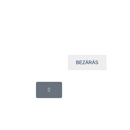
BEZÁRÁS