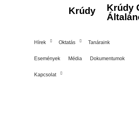
Krúdy 
Krúdy
Általán
Hírek
Oktatás
Tanáraink
Események
Média
Dokumentumok
Kapcsolat