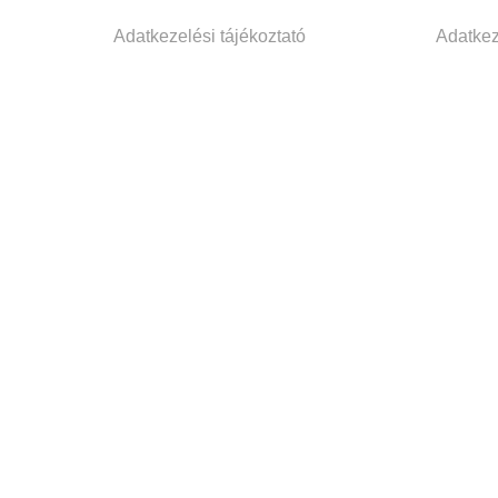
Adatkezelési tájékoztató
Adatkez