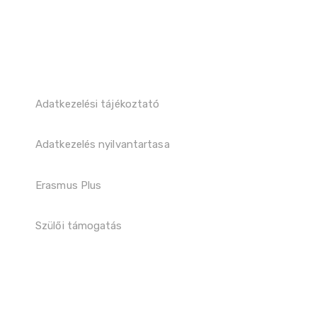
Adatkezelési tájékoztató
Adatkezelés nyilvantartasa
Erasmus Plus
Szülői támogatás