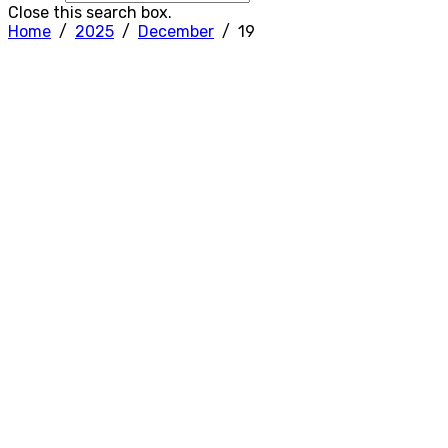
Close this search box.
Home
2025
December
19