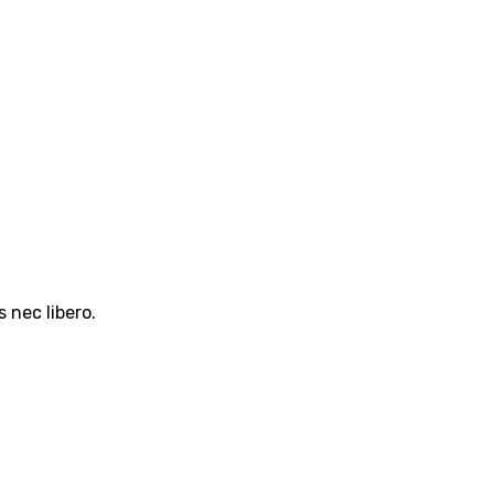
 nec libero.