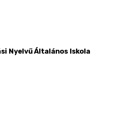
si Nyelvű Általános Iskola