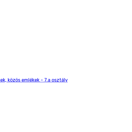
ek, közös emlékek - 7.a osztály