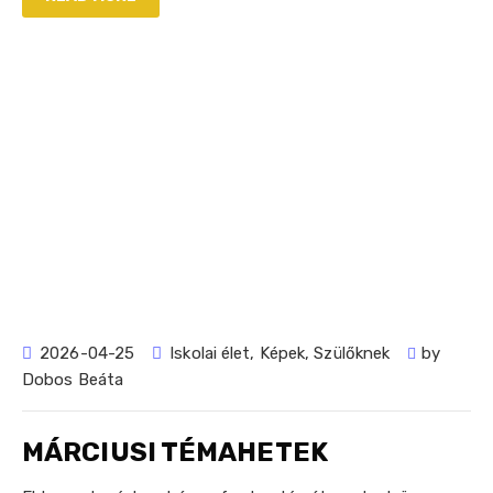
2026-04-25
Iskolai élet
,
Képek
,
Szülőknek
by
Dobos Beáta
MÁRCIUSI TÉMAHETEK