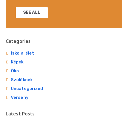
SEE ALL
Categories
Iskolai élet
Képek
Öko
Szülőknek
Uncategorized
Verseny
Latest Posts