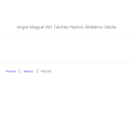
Angol-Magyar Két Tanítási Nyelvű Általános Iskola
Képek
Home
News