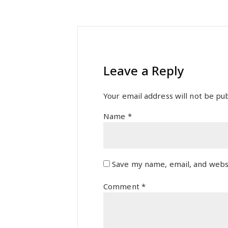
Leave a Reply
Your email address will not be pub
Name
*
Save my name, email, and websi
Comment
*