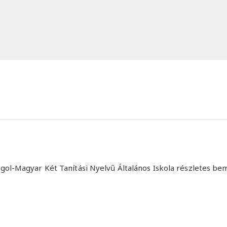
gol-Magyar Két Tanítási Nyelvű Általános Iskola részletes bem