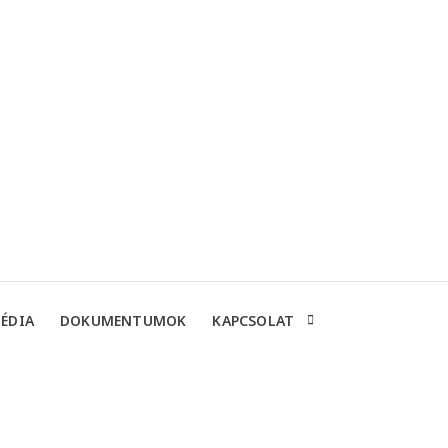
ÉDIA
DOKUMENTUMOK
KAPCSOLAT