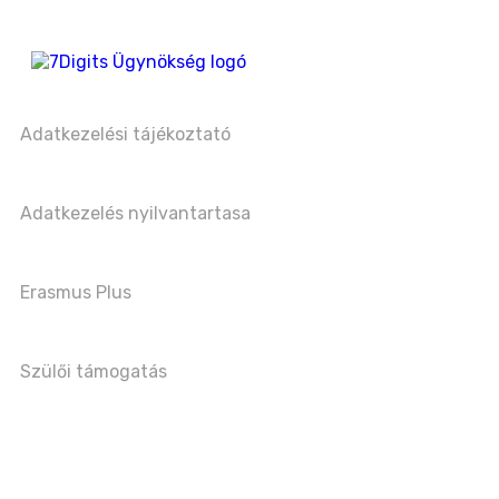
Adatkezelési tájékoztató
Adatkezelés nyilvantartasa
Erasmus Plus
Szülői támogatás