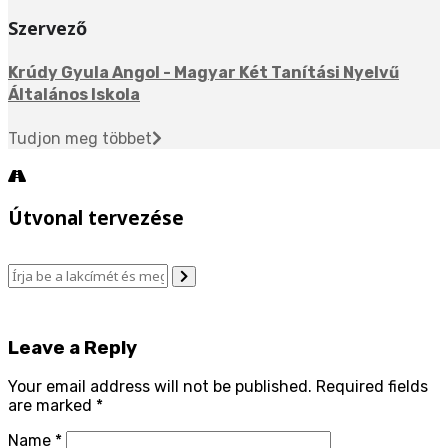
Szervező
Krúdy Gyula Angol - Magyar Két Tanítási Nyelvű
Általános Iskola
Tudjon meg többet
Útvonal tervezése
Leave a Reply
Your email address will not be published.
Required fields
are marked
*
Name
*