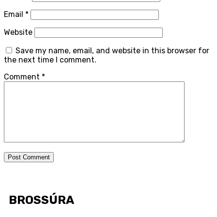
Email
*
Website
Save my name, email, and website in this browser for
the next time I comment.
Comment
*
BROSSÚRA