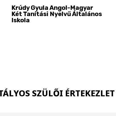
Krúdy Gyula Angol-Magyar
Két Tanítási Nyelvű Általános
Iskola
TÁLYOS SZÜLŐI ÉRTEKEZLET