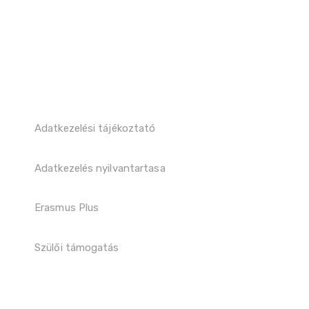
Adatkezelési tájékoztató
Adatkezelés nyilvantartasa
Erasmus Plus
Szülői támogatás