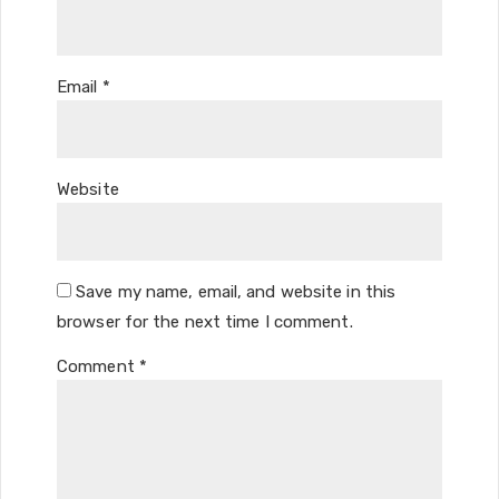
Email
*
Website
Save my name, email, and website in this
browser for the next time I comment.
Comment
*