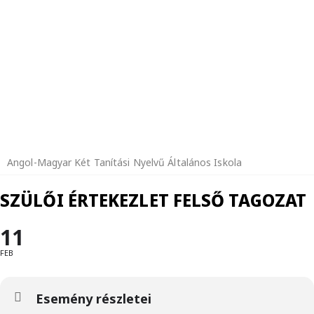
Angol-Magyar Két Tanítási Nyelvű Általános Iskola
SZÜLŐI ÉRTEKEZLET FELSŐ TAGOZAT
11
FEB
Esemény részletei