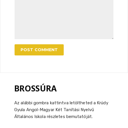
BROSSÚRA
Az alábbi gombra kattintva letöltheted a Krúdy
Gyula Angol-Magyar Két Tanítási Nyelvű
Általános Iskola részletes bemutatóját.