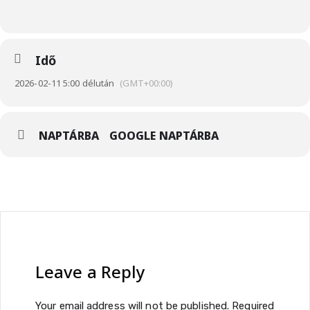
Idő
2026-02-11 5:00 délután
(GMT+00:00)
NAPTÁRBA
GOOGLE NAPTÁRBA
Leave a Reply
Your email address will not be published.
Required