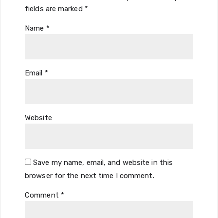
fields are marked
*
Name
*
Email
*
Website
Save my name, email, and website in this
browser for the next time I comment.
Comment
*